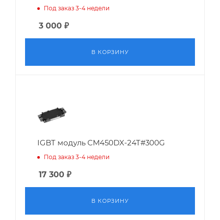
Под заказ 3-4 недели
3 000
₽
В КОРЗИНУ
IGBT модуль CM450DX-24T#300G
Под заказ 3-4 недели
17 300
₽
В КОРЗИНУ