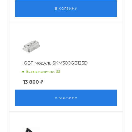
В КОРЗИНУ
IGBT модуль SKM300GB125D
Есть в наличии: 33
13 800
₽
В КОРЗИНУ