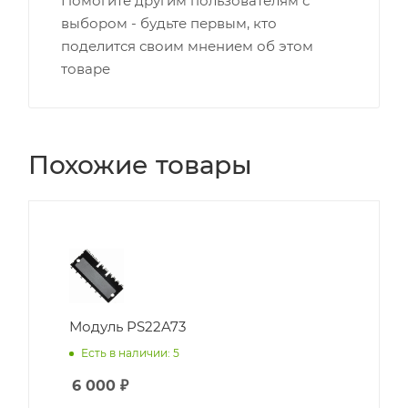
Помогите другим пользователям с
выбором - будьте первым, кто
поделится своим мнением об этом
товаре
Похожие товары
Модуль PS22A73
Есть в наличии: 5
6 000
₽