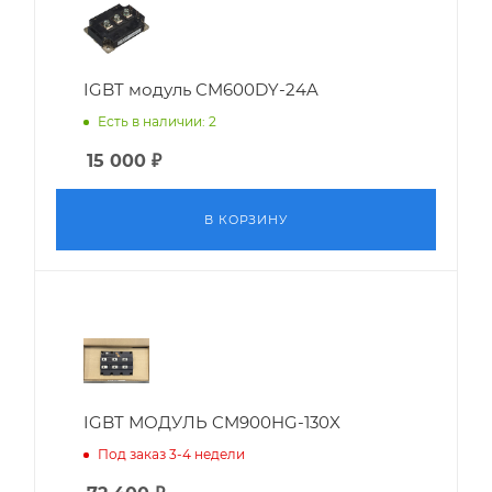
IGBT модуль CM600DY-24A
Есть в наличии: 2
15 000
₽
В КОРЗИНУ
IGBT МОДУЛЬ CM900HG-130X
Под заказ 3-4 недели