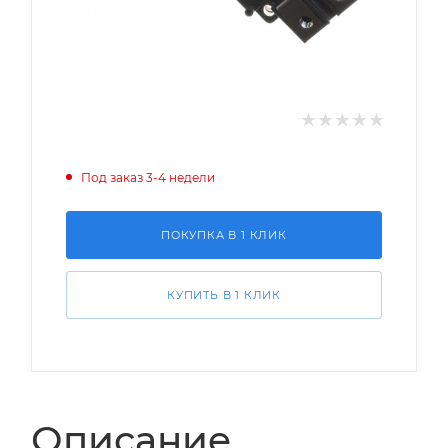
Под заказ 3-4 недели
ПОКУПКА В 1 КЛИК
КУПИТЬ В 1 КЛИК
Описание