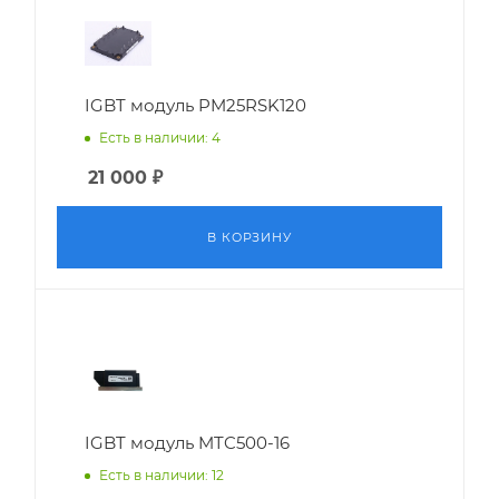
IGBT модуль PM25RSK120
Есть в наличии: 4
21 000
₽
В КОРЗИНУ
IGBT модуль MTC500-16
Есть в наличии: 12