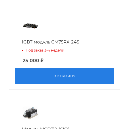
IGBT модуль CM75RX-24S
Под заказ 3-4 недели
25 000
₽
В КОРЗИНУ