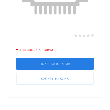
Под заказ 3-4 недели
ПОКУПКА В 1 КЛИК
КУПИТЬ В 1 КЛИК