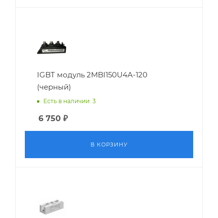
IGBT модуль 2MBI150U4A-120
(черный)
Есть в наличии: 3
6 750
₽
В КОРЗИНУ