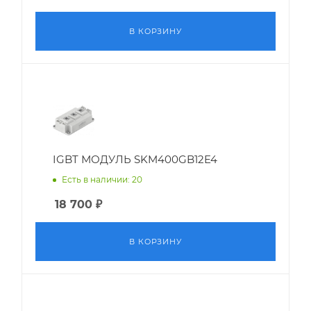
В КОРЗИНУ
IGBT МОДУЛЬ SKM400GB12E4
Есть в наличии: 20
18 700
₽
В КОРЗИНУ