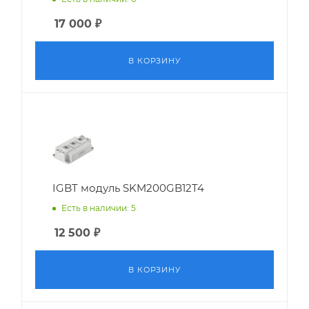
17 000
₽
В КОРЗИНУ
IGBT модуль SKM200GB12T4
Есть в наличии: 5
12 500
₽
В КОРЗИНУ