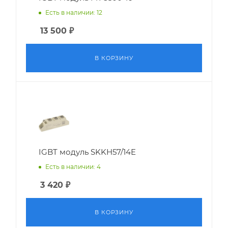
Есть в наличии: 12
13 500
₽
В КОРЗИНУ
IGBT модуль SKKH57/14E
Есть в наличии: 4
3 420
₽
В КОРЗИНУ