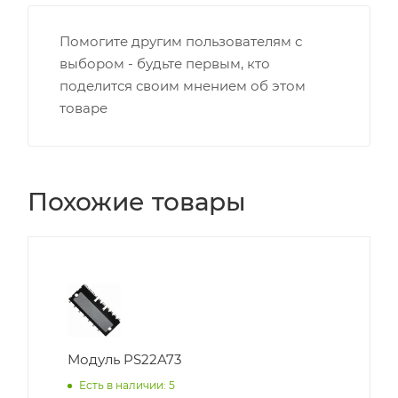
Помогите другим пользователям с
выбором - будьте первым, кто
поделится своим мнением об этом
товаре
Похожие товары
Модуль PS22A73
Есть в наличии: 5