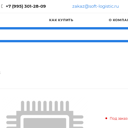
+7 (995) 301-28-09
zakaz@soft-logistic.ru
КАК КУПИТЬ
О КОМПА
G
Под заказ