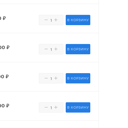
0
₽
В КОРЗИНУ
00
₽
В КОРЗИНУ
00
₽
В КОРЗИНУ
00
₽
В КОРЗИНУ