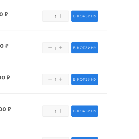
50
₽
В КОРЗИНУ
80
₽
В КОРЗИНУ
00
₽
В КОРЗИНУ
00
₽
В КОРЗИНУ