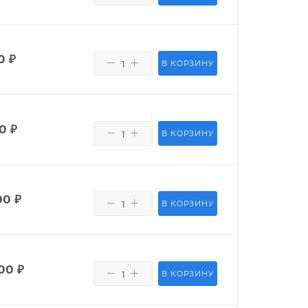
0
₽
В КОРЗИНУ
0
₽
В КОРЗИНУ
00
₽
В КОРЗИНУ
00
₽
В КОРЗИНУ