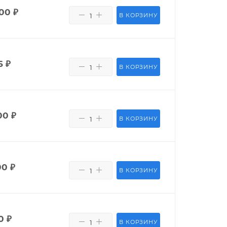
400
₽
В КОРЗИНУ
6
₽
В КОРЗИНУ
00
₽
В КОРЗИНУ
00
₽
В КОРЗИНУ
0
₽
В КОРЗИНУ