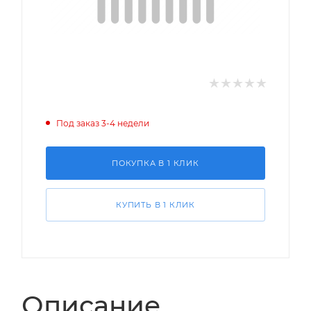
Под заказ 3-4 недели
ПОКУПКА В 1 КЛИК
КУПИТЬ В 1 КЛИК
Описание