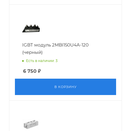
IGBT модуль 2MBI150U4A-120
(черный)
Есть в наличии: 3
6 750
₽
В КОРЗИНУ