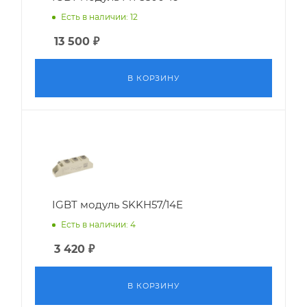
Есть в наличии: 12
13 500
₽
В КОРЗИНУ
IGBT модуль SKKH57/14E
Есть в наличии: 4
3 420
₽
В КОРЗИНУ