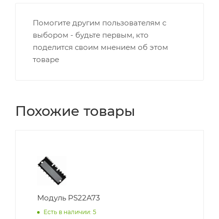
Помогите другим пользователям с
выбором - будьте первым, кто
поделится своим мнением об этом
товаре
Похожие товары
Модуль PS22A73
Есть в наличии: 5