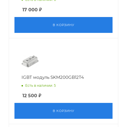
17 000
₽
В КОРЗИНУ
IGBT модуль SKM200GB12T4
Есть в наличии: 5
12 500
₽
В КОРЗИНУ