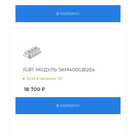
В КОРЗИНУ
IGBT МОДУЛЬ SKM400GB12E4
Есть в наличии: 20
18 700
₽
В КОРЗИНУ