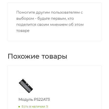
Помогите другим пользователям с
выбором - будьте первым, кто
поделится своим мнением об этом
товаре
Похожие товары
Модуль PS22A73
Есть в наличии: 5