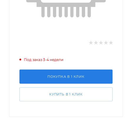
Под заказ 3-4 недели
ПОКУПКА В 1 КЛИК
КУПИТЬ В 1 КЛИК