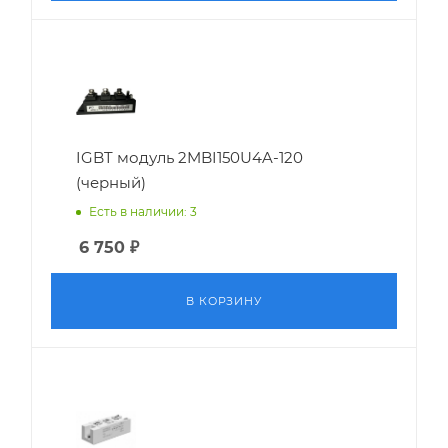
IGBT модуль 2MBI150U4A-120
(черный)
Есть в наличии: 3
6 750
₽
В КОРЗИНУ