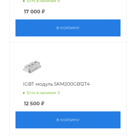
Есть в наличии: 6
17 000
₽
В КОРЗИНУ
IGBT модуль SKM200GB12T4
Есть в наличии: 5
12 500
₽
В КОРЗИНУ