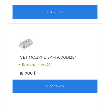
В КОРЗИНУ
IGBT МОДУЛЬ SKM400GB12E4
Есть в наличии: 20
18 700
₽
В КОРЗИНУ