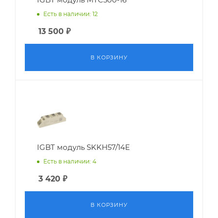
Есть в наличии: 12
13 500
₽
В КОРЗИНУ
IGBT модуль SKKH57/14E
Есть в наличии: 4
3 420
₽
В КОРЗИНУ