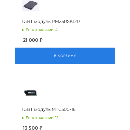
IGBT модуль PM25RSK120
Есть в наличии: 4
21 000
₽
В КОРЗИНУ
IGBT модуль MTC500-16
Есть в наличии: 12
13 500
₽