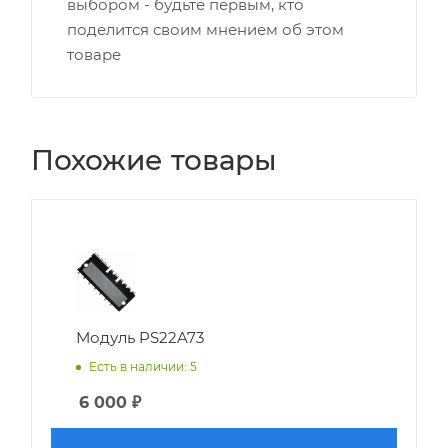
выбором - будьте первым, кто
поделится своим мнением об этом
товаре
Похожие товары
Модуль PS22A73
Есть в наличии: 5
6 000
₽