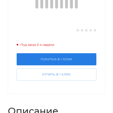
Под заказ 3-4 недели
ПОКУПКА В 1 КЛИК
КУПИТЬ В 1 КЛИК
Описание