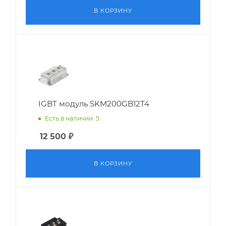
В КОРЗИНУ
IGBT модуль SKM200GB12T4
Есть в наличии: 5
12 500
₽
В КОРЗИНУ