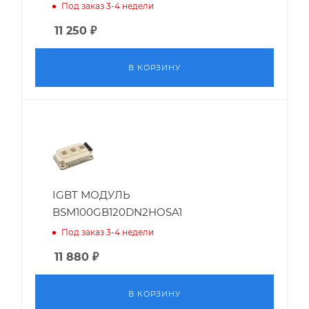
Под заказ 3-4 недели
11 250
₽
В КОРЗИНУ
IGBT МОДУЛЬ
BSM100GB120DN2HOSA1
Под заказ 3-4 недели
11 880
₽
В КОРЗИНУ