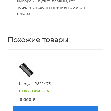
выбором - будьте первым, кто
поделится своим мнением об этом
товаре
Похожие товары
Модуль PS22A73
Есть в наличии: 5
6 000
₽