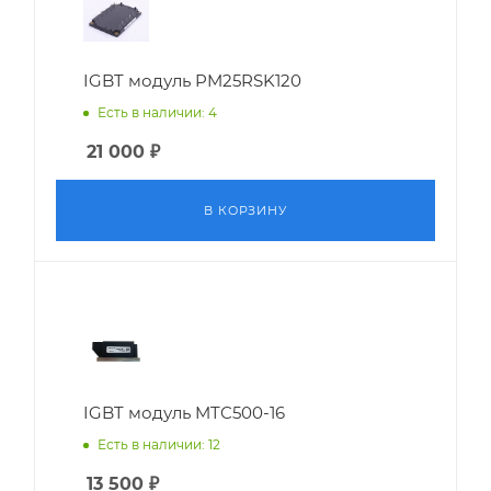
IGBT модуль PM25RSK120
Есть в наличии: 4
21 000
₽
В КОРЗИНУ
IGBT модуль MTC500-16
Есть в наличии: 12
13 500
₽