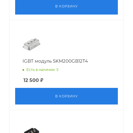
В КОРЗИНУ
IGBT модуль SKM200GB12T4
Есть в наличии: 5
12 500
₽
В КОРЗИНУ