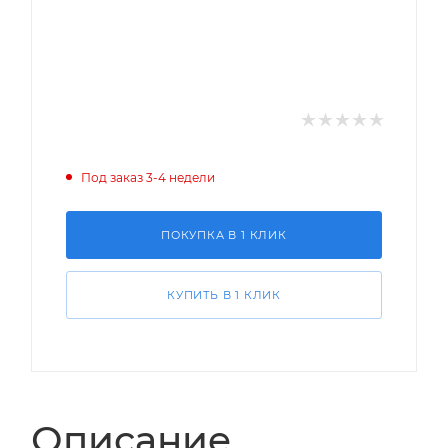
Под заказ 3-4 недели
ПОКУПКА В 1 КЛИК
КУПИТЬ В 1 КЛИК
Описание