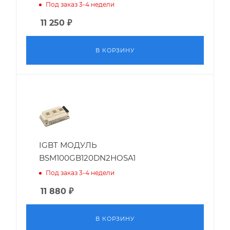
Под заказ 3-4 недели
11 250
₽
В КОРЗИНУ
IGBT МОДУЛЬ
BSM100GB120DN2HOSA1
Под заказ 3-4 недели
11 880
₽
В КОРЗИНУ