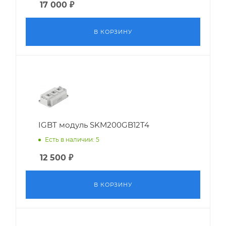
17 000
₽
В КОРЗИНУ
IGBT модуль SKM200GB12T4
Есть в наличии: 5
12 500
₽
В КОРЗИНУ