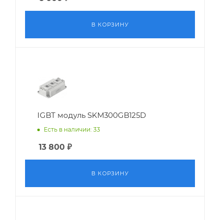
В КОРЗИНУ
IGBT модуль SKM300GB125D
Есть в наличии: 33
13 800
₽
В КОРЗИНУ