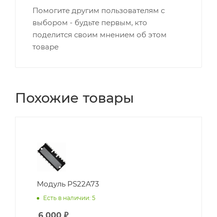
Помогите другим пользователям с
выбором - будьте первым, кто
поделится своим мнением об этом
товаре
Похожие товары
Модуль PS22A73
Есть в наличии: 5
6 000
₽