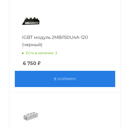
IGBT модуль 2MBI150U4A-120
(черный)
Есть в наличии: 3
6 750
₽
В КОРЗИНУ