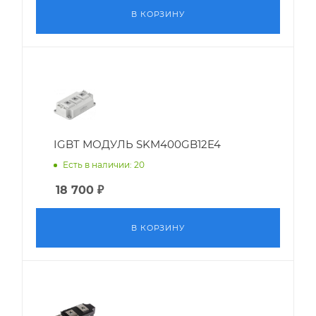
В КОРЗИНУ
IGBT МОДУЛЬ SKM400GB12E4
Есть в наличии: 20
18 700
₽
В КОРЗИНУ