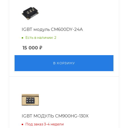
IGBT модуль CM600DY-24A
Есть в наличии: 2
15 000
₽
В КОРЗИНУ
IGBT МОДУЛЬ CM900HG-130X
Под заказ 3-4 недели