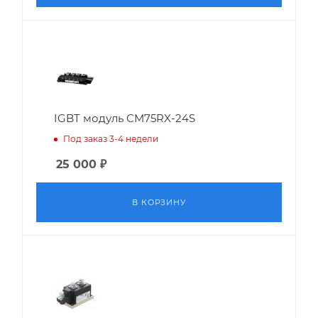
IGBT модуль CM75RX-24S
Под заказ 3-4 недели
25 000
₽
В КОРЗИНУ