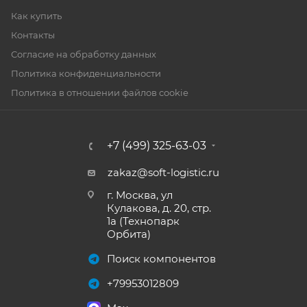
Как купить
Контакты
Согласие на обработку данных
Политика конфиденциальности
Политика в отношении файлов cookie
+7 (499) 325-63-03
zakaz@soft-logistic.ru
г. Москва, ул
Кулакова, д. 20, стр.
1а (Технопарк
Орбита)
Поиск компонентов
+79953012809