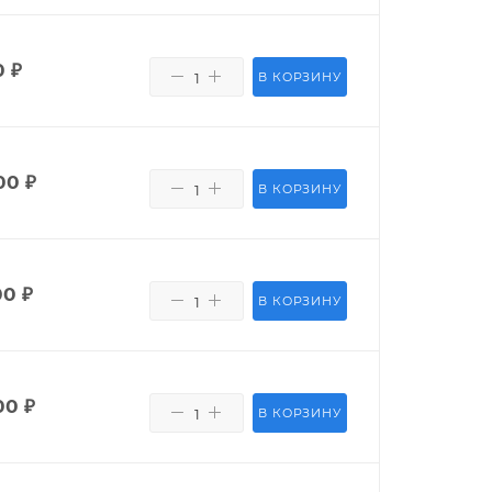
0
₽
В КОРЗИНУ
00
₽
В КОРЗИНУ
00
₽
В КОРЗИНУ
00
₽
В КОРЗИНУ