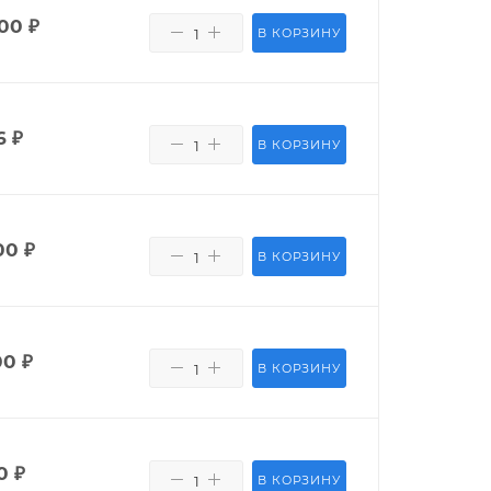
400
₽
В КОРЗИНУ
6
₽
В КОРЗИНУ
00
₽
В КОРЗИНУ
00
₽
В КОРЗИНУ
0
₽
В КОРЗИНУ