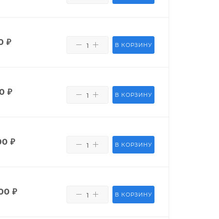
0
₽
В КОРЗИНУ
0
₽
В КОРЗИНУ
00
₽
В КОРЗИНУ
00
₽
В КОРЗИНУ