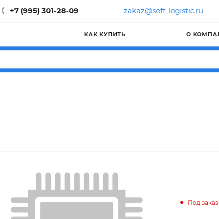
+7 (995) 301-28-09
zakaz@soft-logistic.ru
КАК КУПИТЬ
О КОМПА
Под заказ