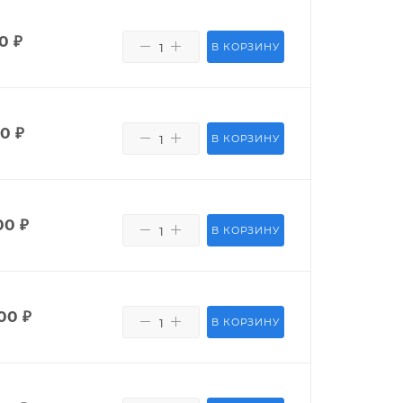
50
₽
В КОРЗИНУ
80
₽
В КОРЗИНУ
00
₽
В КОРЗИНУ
00
₽
В КОРЗИНУ