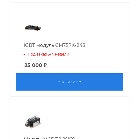
IGBT модуль CM75RX-24S
Под заказ 3-4 недели
25 000
₽
В КОРЗИНУ