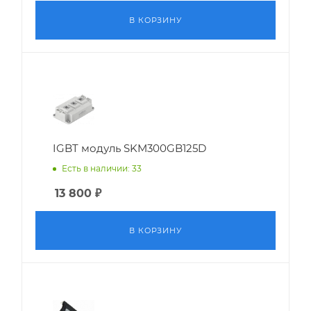
В КОРЗИНУ
IGBT модуль SKM300GB125D
Есть в наличии: 33
13 800
₽
В КОРЗИНУ