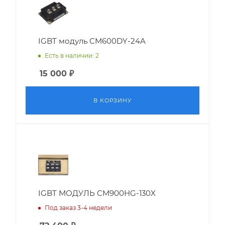
IGBT модуль CM600DY-24A
Есть в наличии: 2
15 000
₽
В КОРЗИНУ
IGBT МОДУЛЬ CM900HG-130X
Под заказ 3-4 недели