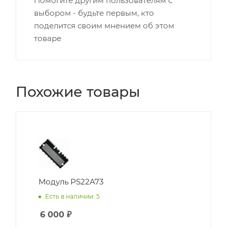
Помогите другим пользователям с
выбором - будьте первым, кто
поделится своим мнением об этом
товаре
Похожие товары
Модуль PS22A73
Есть в наличии: 5
6 000
₽