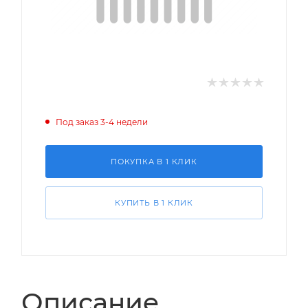
Под заказ 3-4 недели
ПОКУПКА В 1 КЛИК
КУПИТЬ В 1 КЛИК
Описание