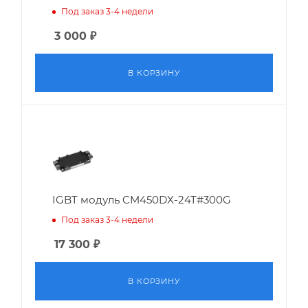
Под заказ 3-4 недели
3 000
₽
В КОРЗИНУ
IGBT модуль CM450DX-24T#300G
Под заказ 3-4 недели
17 300
₽
В КОРЗИНУ