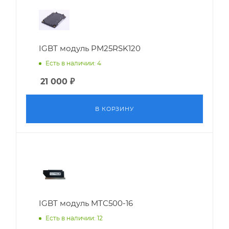
IGBT модуль PM25RSK120
Есть в наличии: 4
21 000
₽
В КОРЗИНУ
IGBT модуль MTC500-16
Есть в наличии: 12