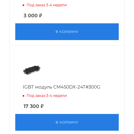
Под заказ 3-4 недели
3 000
₽
В КОРЗИНУ
IGBT модуль CM450DX-24T#300G
Под заказ 3-4 недели
17 300
₽
В КОРЗИНУ