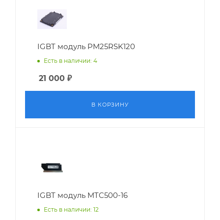
IGBT модуль PM25RSK120
Есть в наличии: 4
21 000
₽
В КОРЗИНУ
IGBT модуль MTC500-16
Есть в наличии: 12