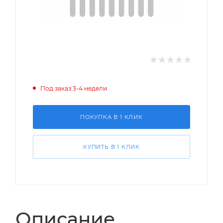
Под заказ 3-4 недели
ПОКУПКА В 1 КЛИК
КУПИТЬ В 1 КЛИК
Описание