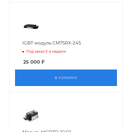
IGBT модуль CM75RX-24S
Под заказ 3-4 недели
25 000
₽
В КОРЗИНУ