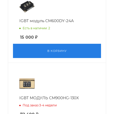
IGBT модуль CM600DY-24A
Есть в наличии: 2
15 000
₽
В КОРЗИНУ
IGBT МОДУЛЬ CM900HG-130X
Под заказ 3-4 недели