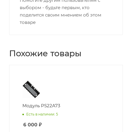
Помогите другим пользователям с
выбором - будьте первым, кто
поделится своим мнением об этом
товаре
Похожие товары
Модуль PS22A73
Есть в наличии: 5
6 000
₽