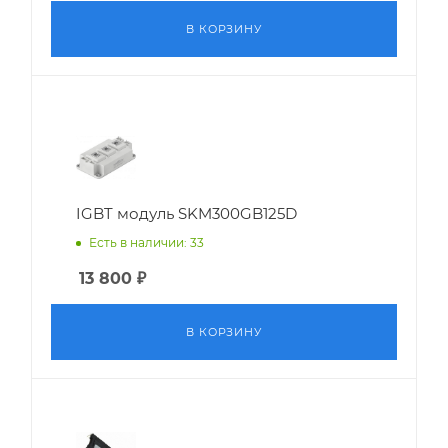
В КОРЗИНУ
IGBT модуль SKM300GB125D
Есть в наличии: 33
13 800
₽
В КОРЗИНУ