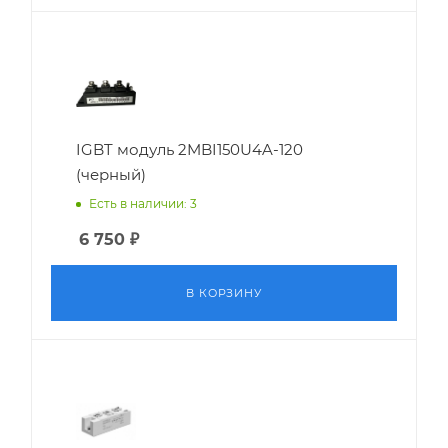
IGBT модуль 2MBI150U4A-120
(черный)
Есть в наличии: 3
6 750
₽
В КОРЗИНУ