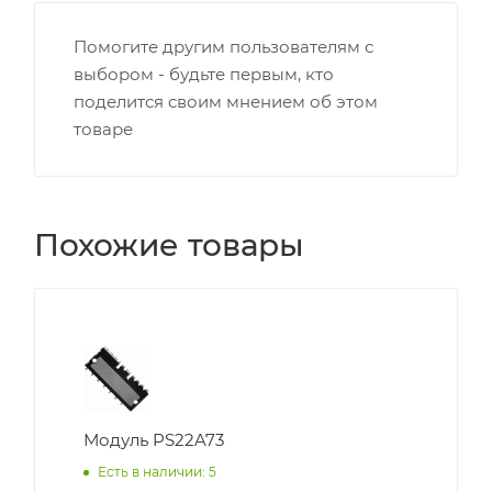
Помогите другим пользователям с
выбором - будьте первым, кто
поделится своим мнением об этом
товаре
Похожие товары
Модуль PS22A73
Есть в наличии: 5