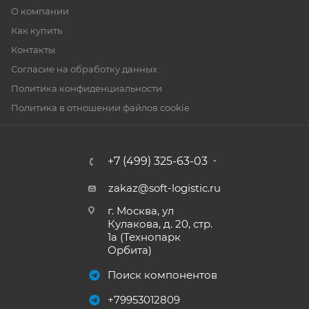
О компании
Как купить
Контакты
Согласие на обработку данных
Политика конфиденциальности
Политика в отношении файлов cookie
+7 (499) 325-63-03
zakaz@soft-logistic.ru
г. Москва, ул
Кулакова, д. 20, стр.
1а (Технопарк
Орбита)
Поиск компонентов
+79953012809