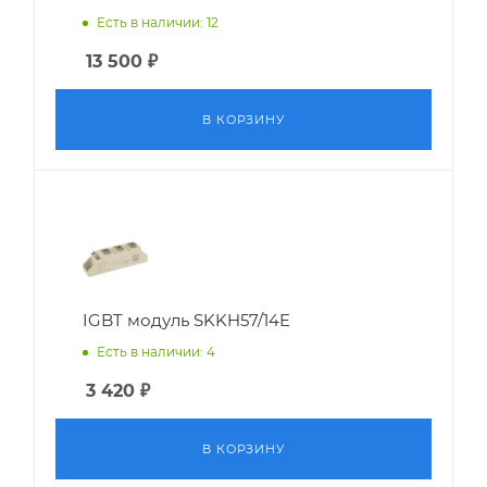
Есть в наличии: 12
13 500
₽
В КОРЗИНУ
IGBT модуль SKKH57/14E
Есть в наличии: 4
3 420
₽
В КОРЗИНУ