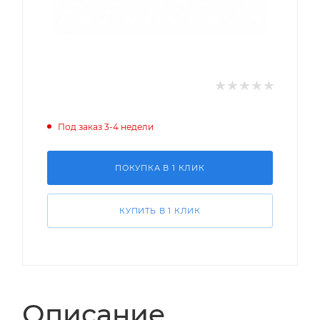
Под заказ 3-4 недели
ПОКУПКА В 1 КЛИК
КУПИТЬ В 1 КЛИК
Описание