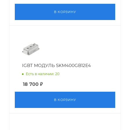
В КОРЗИНУ
IGBT МОДУЛЬ SKM400GB12E4
Есть в наличии: 20
18 700
₽
В КОРЗИНУ