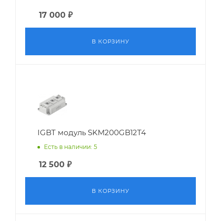
17 000
₽
В КОРЗИНУ
IGBT модуль SKM200GB12T4
Есть в наличии: 5
12 500
₽
В КОРЗИНУ