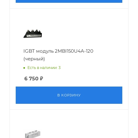
IGBT модуль 2MBI150U4A-120
(черный)
Есть в наличии: 3
6 750
₽
В КОРЗИНУ