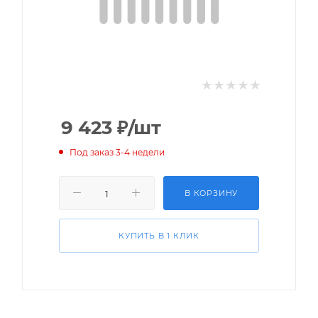
9 423
₽
/шт
Под заказ 3-4 недели
В КОРЗИНУ
КУПИТЬ В 1 КЛИК