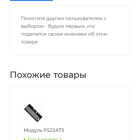
Помогите другим пользователям с
выбором - будьте первым, кто
поделится своим мнением об этом
товаре
Похожие товары
Модуль PS22A73
Есть в наличии: 5