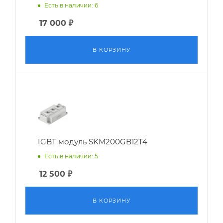
Есть в наличии: 6
17 000
₽
В КОРЗИНУ
IGBT модуль SKM200GB12T4
Есть в наличии: 5
12 500
₽
В КОРЗИНУ