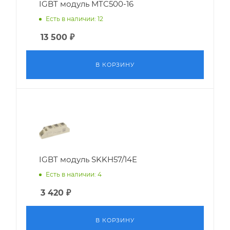
IGBT модуль MTC500-16
Есть в наличии: 12
13 500
₽
В КОРЗИНУ
IGBT модуль SKKH57/14E
Есть в наличии: 4
3 420
₽
В КОРЗИНУ