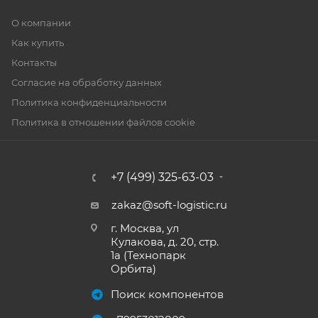
О компании
Как купить
Контакты
Согласие на обработку данных
Политика конфиденциальности
Политика в отношении файлов cookie
+7 (499) 325-63-03
zakaz@soft-logistic.ru
г. Москва, ул
Кулакова, д. 20, стр.
1а (Технопарк
Орбита)
Поиск компонентов