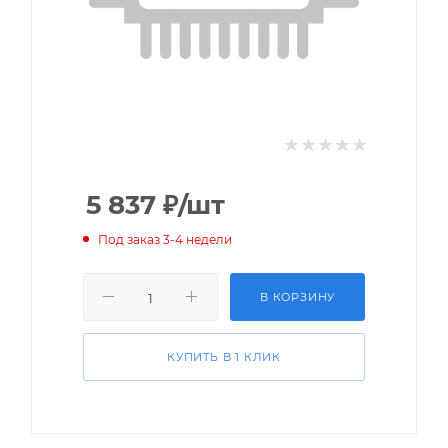
5 837
₽
/шт
Под заказ 3-4 недели
В КОРЗИНУ
КУПИТЬ В 1 КЛИК