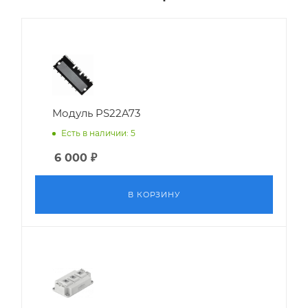
Модуль PS22A73
Есть в наличии: 5
6 000
₽
В КОРЗИНУ