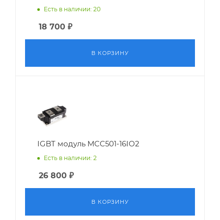
Есть в наличии: 20
18 700
₽
В КОРЗИНУ
IGBT модуль MCC501-16IO2
Есть в наличии: 2
26 800
₽
В КОРЗИНУ