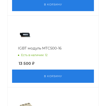
В КОРЗИНУ
IGBT модуль MTC500-16
Есть в наличии: 12
13 500
₽
В КОРЗИНУ