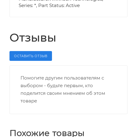
Series: *, Part Status: Active
Отзывы
ОСТАВИТЬ ОТЗЫВ
Помогите другим пользователям с
выбором - будьте первым, кто
поделится своим мнением об этом
товаре
Похожие товары