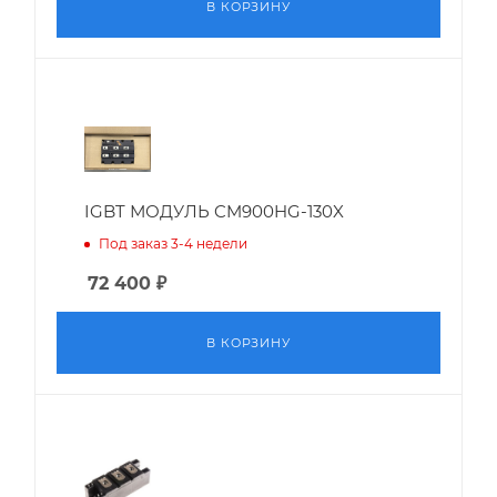
В КОРЗИНУ
IGBT МОДУЛЬ CM900HG-130X
Под заказ 3-4 недели
72 400
₽
В КОРЗИНУ