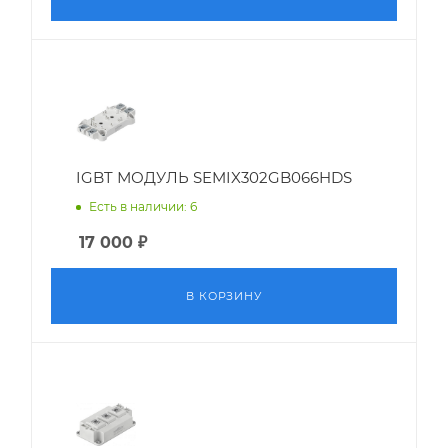
IGBT МОДУЛЬ SEMIX302GB066HDS
Есть в наличии: 6
17 000
₽
В КОРЗИНУ