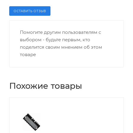
ОСТАВИТЬ ОТЗЫВ
Помогите другим пользователям с
выбором - будьте первым, кто
поделится своим мнением об этом
товаре
Похожие товары