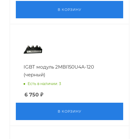
В КОРЗИНУ
IGBT модуль 2MBI150U4A-120
(черный)
Есть в наличии: 3
6 750
₽
В КОРЗИНУ