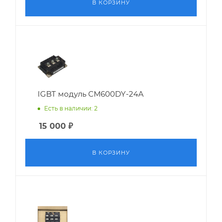
В КОРЗИНУ
IGBT модуль CM600DY-24A
Есть в наличии: 2
15 000
₽
В КОРЗИНУ