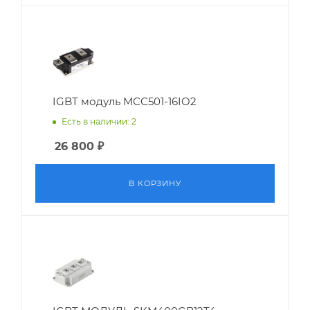
IGBT модуль MCC501-16IO2
Есть в наличии: 2
26 800
₽
В КОРЗИНУ