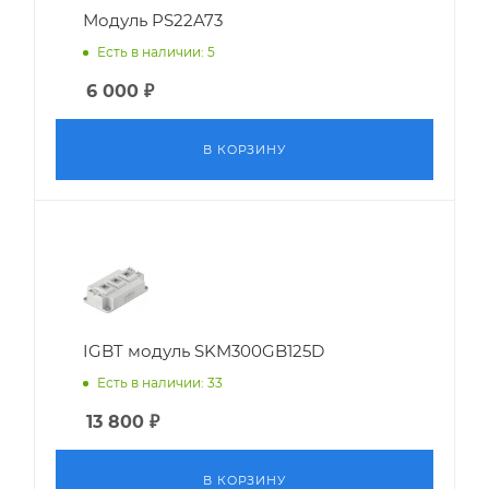
Модуль PS22A73
Есть в наличии: 5
6 000
₽
В КОРЗИНУ
IGBT модуль SKM300GB125D
Есть в наличии: 33
13 800
₽
В КОРЗИНУ