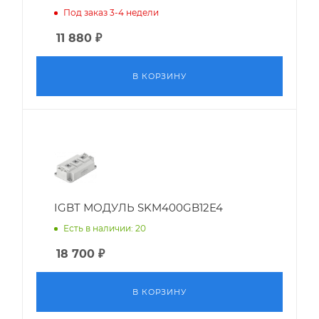
Под заказ 3-4 недели
11 880
₽
В КОРЗИНУ
IGBT МОДУЛЬ SKM400GB12E4
Есть в наличии: 20
18 700
₽
В КОРЗИНУ