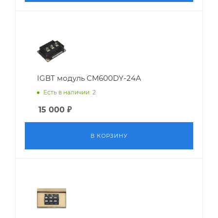
IGBT модуль CM600DY-24A
Есть в наличии: 2
15 000
₽
В КОРЗИНУ