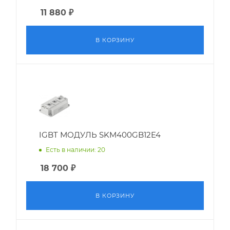
11 880
₽
В КОРЗИНУ
IGBT МОДУЛЬ SKM400GB12E4
Есть в наличии: 20
18 700
₽
В КОРЗИНУ