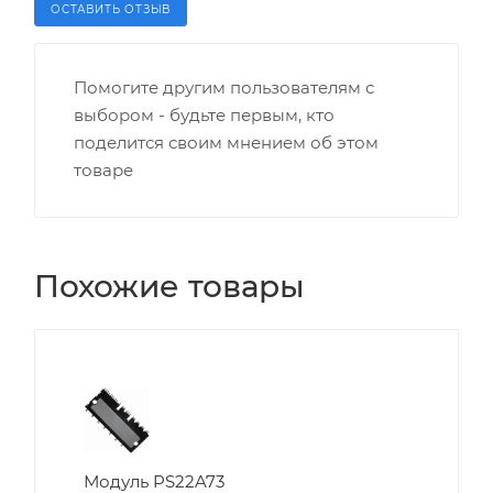
ОСТАВИТЬ ОТЗЫВ
Помогите другим пользователям с
выбором - будьте первым, кто
поделится своим мнением об этом
товаре
Похожие товары
Модуль PS22A73