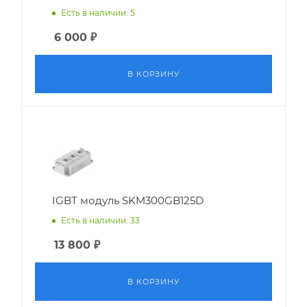
Есть в наличии: 5
6 000
₽
В КОРЗИНУ
IGBT модуль SKM300GB125D
Есть в наличии: 33
13 800
₽
В КОРЗИНУ