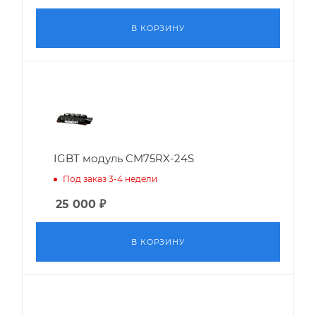
В КОРЗИНУ
IGBT модуль CM75RX-24S
Под заказ 3-4 недели
25 000
₽
В КОРЗИНУ