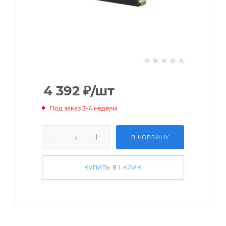
4 392
₽
/шт
Под заказ 3-4 недели
В КОРЗИНУ
КУПИТЬ В 1 КЛИК