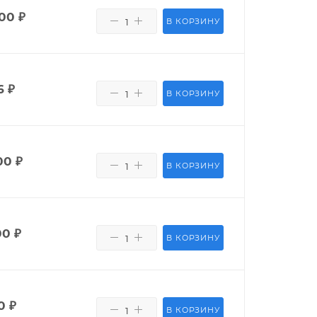
400
₽
В КОРЗИНУ
6
₽
В КОРЗИНУ
00
₽
В КОРЗИНУ
00
₽
В КОРЗИНУ
0
₽
В КОРЗИНУ