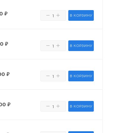
50
₽
В КОРЗИНУ
80
₽
В КОРЗИНУ
00
₽
В КОРЗИНУ
00
₽
В КОРЗИНУ