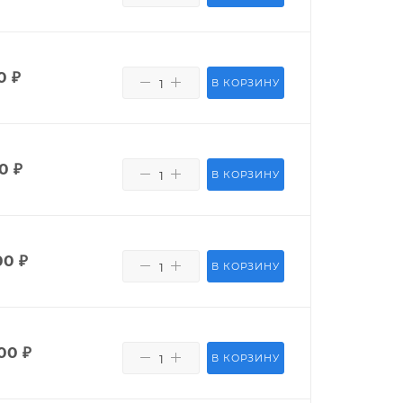
0
₽
В КОРЗИНУ
0
₽
В КОРЗИНУ
00
₽
В КОРЗИНУ
00
₽
В КОРЗИНУ