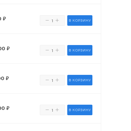
0
₽
В КОРЗИНУ
00
₽
В КОРЗИНУ
00
₽
В КОРЗИНУ
00
₽
В КОРЗИНУ