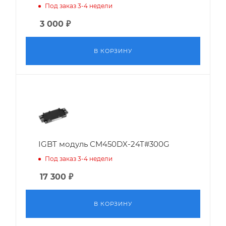
Под заказ 3-4 недели
3 000
₽
В КОРЗИНУ
IGBT модуль CM450DX-24T#300G
Под заказ 3-4 недели
17 300
₽
В КОРЗИНУ