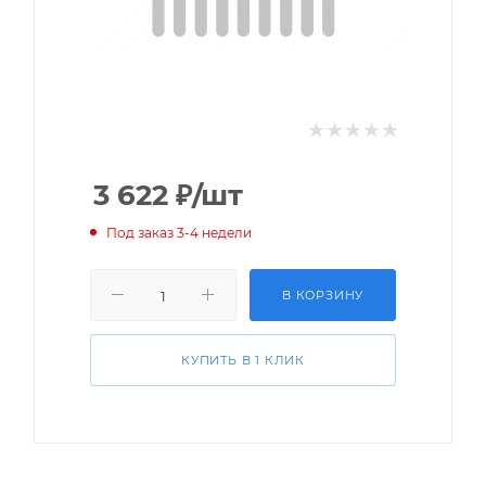
3 622
₽
/шт
Под заказ 3-4 недели
В КОРЗИНУ
КУПИТЬ В 1 КЛИК