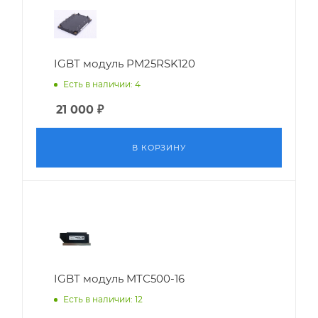
IGBT модуль PM25RSK120
Есть в наличии: 4
21 000
₽
В КОРЗИНУ
IGBT модуль MTC500-16
Есть в наличии: 12