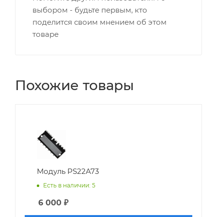
выбором - будьте первым, кто
поделится своим мнением об этом
товаре
Похожие товары
Модуль PS22A73
Есть в наличии: 5
6 000
₽