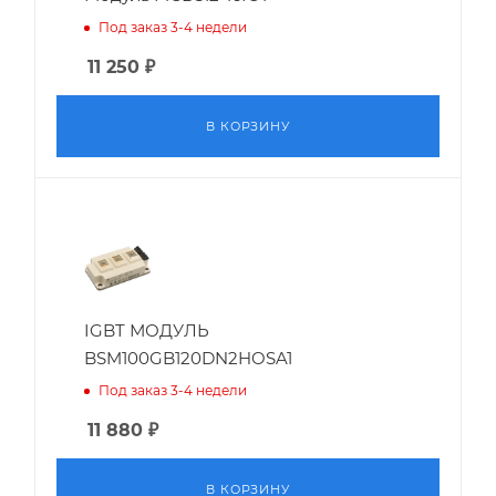
Под заказ 3-4 недели
11 250
₽
В КОРЗИНУ
IGBT МОДУЛЬ
BSM100GB120DN2HOSA1
Под заказ 3-4 недели
11 880
₽
В КОРЗИНУ