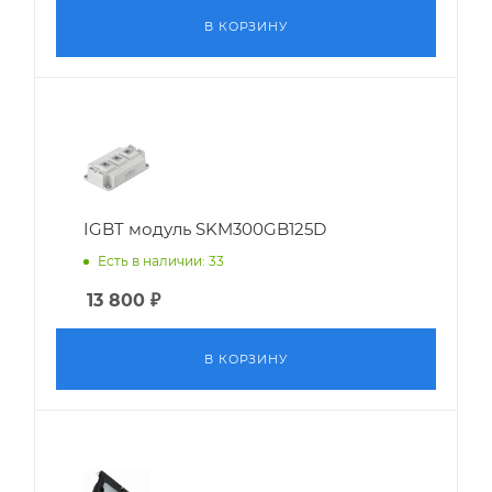
В КОРЗИНУ
IGBT модуль SKM300GB125D
Есть в наличии: 33
13 800
₽
В КОРЗИНУ