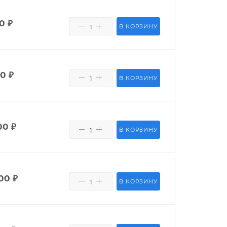
50
₽
В КОРЗИНУ
80
₽
В КОРЗИНУ
00
₽
В КОРЗИНУ
00
₽
В КОРЗИНУ