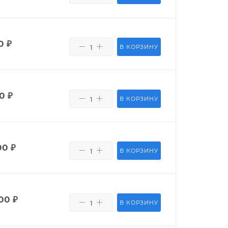
0
₽
В КОРЗИНУ
0
₽
В КОРЗИНУ
00
₽
В КОРЗИНУ
00
₽
В КОРЗИНУ