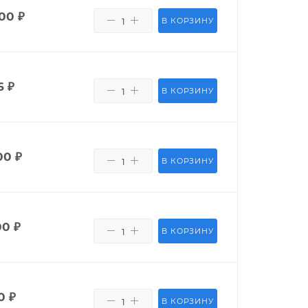
400
₽
В КОРЗИНУ
6
₽
В КОРЗИНУ
00
₽
В КОРЗИНУ
00
₽
В КОРЗИНУ
0
₽
В КОРЗИНУ