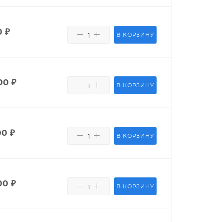
0
₽
В КОРЗИНУ
00
₽
В КОРЗИНУ
00
₽
В КОРЗИНУ
00
₽
В КОРЗИНУ