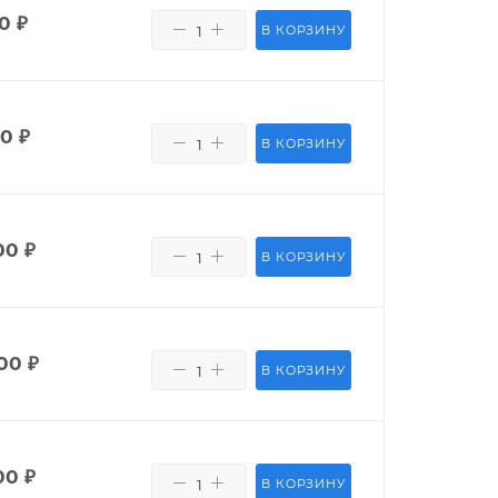
50
₽
В КОРЗИНУ
80
₽
В КОРЗИНУ
00
₽
В КОРЗИНУ
00
₽
В КОРЗИНУ
00
₽
В КОРЗИНУ