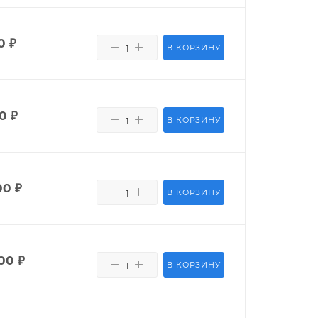
0
₽
В КОРЗИНУ
0
₽
В КОРЗИНУ
00
₽
В КОРЗИНУ
00
₽
В КОРЗИНУ