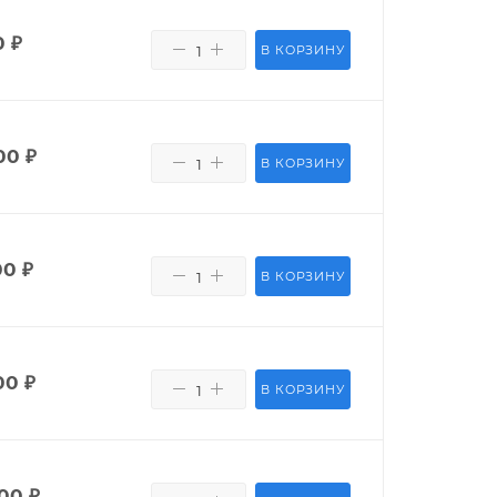
0
₽
В КОРЗИНУ
00
₽
В КОРЗИНУ
00
₽
В КОРЗИНУ
00
₽
В КОРЗИНУ
400
₽