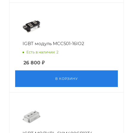
IGBT модуль MCC501-16IO2
Есть в наличии: 2
26 800
₽
В КОРЗИНУ