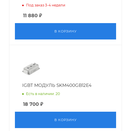
Под заказ 3-4 недели
11 880
₽
В КОРЗИНУ
IGBT МОДУЛЬ SKM400GB12E4
Есть в наличии: 20
18 700
₽
В КОРЗИНУ