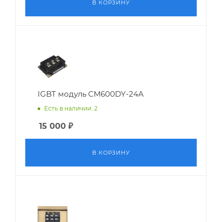
В КОРЗИНУ
IGBT модуль CM600DY-24A
Есть в наличии: 2
15 000
₽
В КОРЗИНУ