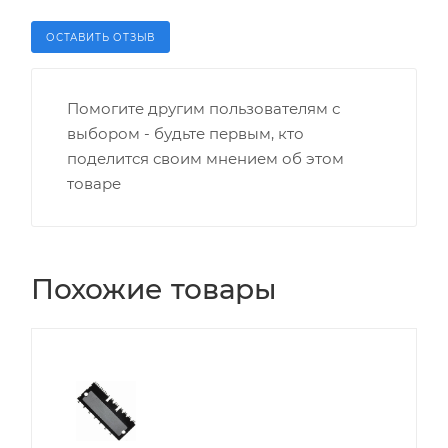
ОСТАВИТЬ ОТЗЫВ
Помогите другим пользователям с
выбором - будьте первым, кто
поделится своим мнением об этом
товаре
Похожие товары