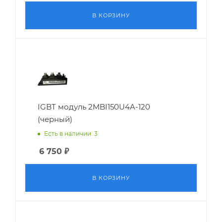
В КОРЗИНУ
IGBT модуль 2MBI150U4A-120
(черный)
Есть в наличии: 3
6 750
₽
В КОРЗИНУ