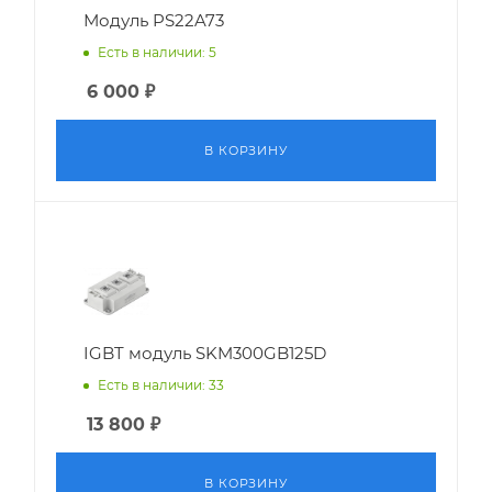
Модуль PS22A73
Есть в наличии: 5
6 000
₽
В КОРЗИНУ
IGBT модуль SKM300GB125D
Есть в наличии: 33
13 800
₽
В КОРЗИНУ