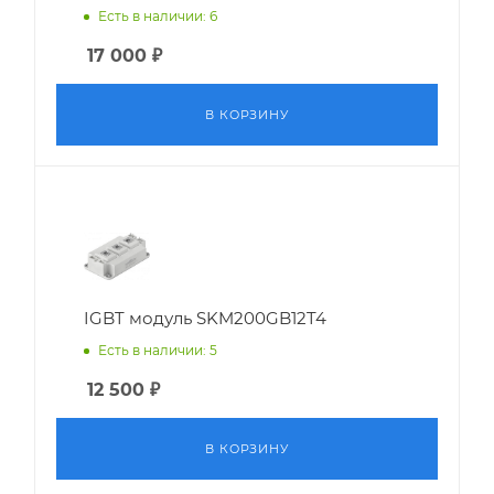
Есть в наличии: 6
17 000
₽
В КОРЗИНУ
IGBT модуль SKM200GB12T4
Есть в наличии: 5
12 500
₽
В КОРЗИНУ