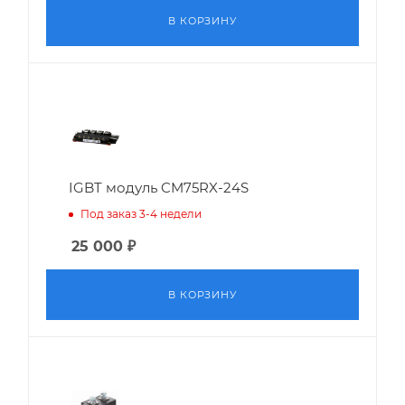
В КОРЗИНУ
IGBT модуль CM75RX-24S
Под заказ 3-4 недели
25 000
₽
В КОРЗИНУ