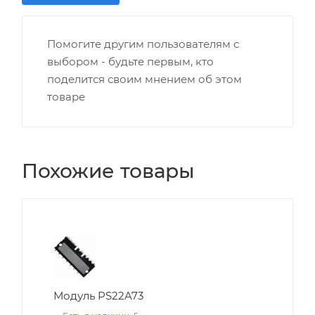
Помогите другим пользователям с
выбором - будьте первым, кто
поделится своим мнением об этом
товаре
Похожие товары
Модуль PS22A73