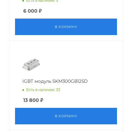
Есть в наличии: 5
6 000
₽
В КОРЗИНУ
IGBT модуль SKM300GB125D
Есть в наличии: 33
13 800
₽
В КОРЗИНУ