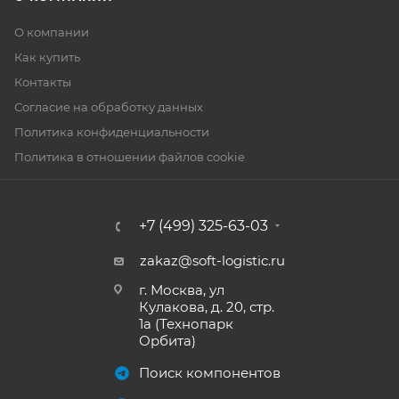
О компании
Как купить
Контакты
Согласие на обработку данных
Политика конфиденциальности
Политика в отношении файлов cookie
+7 (499) 325-63-03
zakaz@soft-logistic.ru
г. Москва, ул
Кулакова, д. 20, стр.
1а (Технопарк
Орбита)
Поиск компонентов