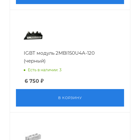
IGBT модуль 2MBI150U4A-120
(черный)
Есть в наличии: 3
6 750
₽
В КОРЗИНУ