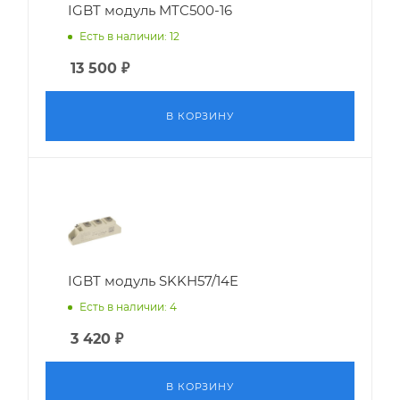
IGBT модуль MTC500-16
Есть в наличии: 12
13 500
₽
В КОРЗИНУ
IGBT модуль SKKH57/14E
Есть в наличии: 4
3 420
₽
В КОРЗИНУ