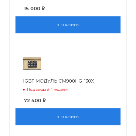
15 000
₽
В КОРЗИНУ
IGBT МОДУЛЬ CM900HG-130X
Под заказ 3-4 недели
72 400
₽
В КОРЗИНУ