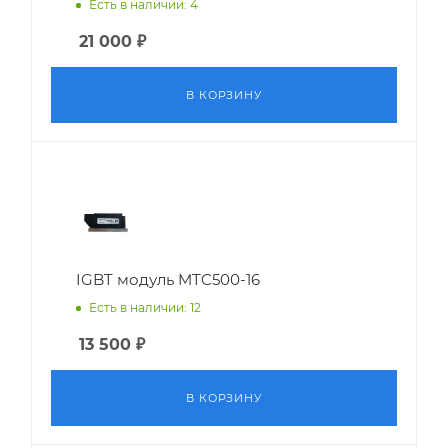
Есть в наличии: 4
21 000
₽
В КОРЗИНУ
IGBT модуль MTC500-16
Есть в наличии: 12
13 500
₽
В КОРЗИНУ