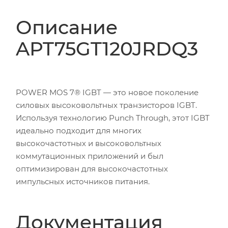
Описание
APT75GT120JRDQ3
POWER MOS 7® IGBT — это новое поколение
силовых высоковольтных транзисторов IGBT.
Используя технологию Punch Through, этот IGBT
идеально подходит для многих
высокочастотных и высоковольтных
коммутационных приложений и был
оптимизирован для высокочастотных
импульсных источников питания.
Документация