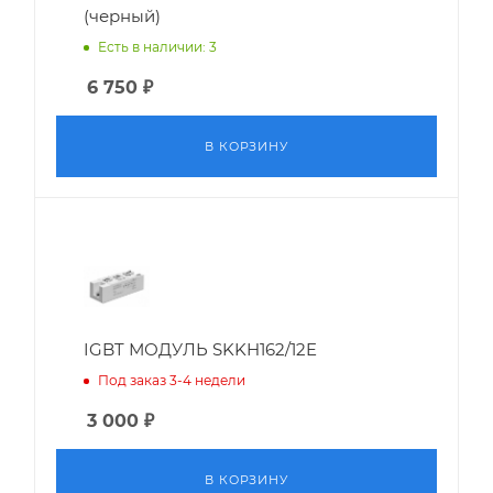
(черный)
Есть в наличии: 3
6 750
₽
В КОРЗИНУ
IGBT МОДУЛЬ SKKH162/12E
Под заказ 3-4 недели
3 000
₽
В КОРЗИНУ