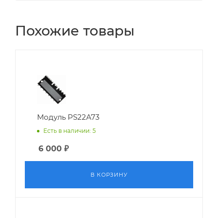
Похожие товары
Модуль PS22A73
Есть в наличии: 5
6 000
₽
В КОРЗИНУ