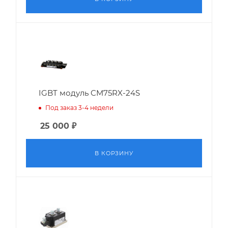
IGBT модуль CM75RX-24S
Под заказ 3-4 недели
25 000
₽
В КОРЗИНУ