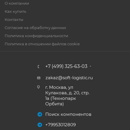
О компании
Как купить
Контакты
Согласие на обработку данных
Политика конфиденциальности
Политика в отношении файлов cookie
+7 (499) 325-63-03
zakaz@soft-logistic.ru
г. Москва, ул
Кулакова, д. 20, стр.
1а (Технопарк
Орбита)
Поиск компонентов
+79953012809