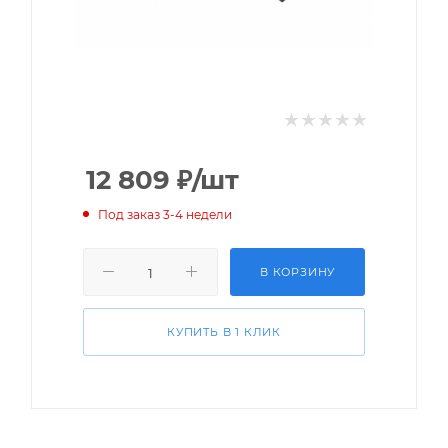
12 809
₽
/шт
Под заказ 3-4 недели
В КОРЗИНУ
КУПИТЬ В 1 КЛИК