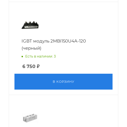
IGBT модуль 2MBI150U4A-120
(черный)
Есть в наличии: 3
6 750
₽
В КОРЗИНУ