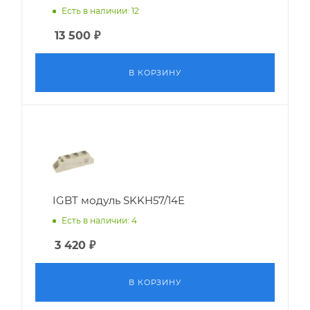
Есть в наличии: 12
13 500
₽
В КОРЗИНУ
IGBT модуль SKKH57/14E
Есть в наличии: 4
3 420
₽
В КОРЗИНУ