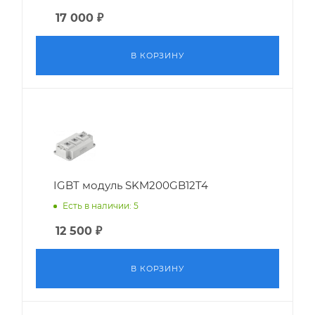
17 000
₽
В КОРЗИНУ
IGBT модуль SKM200GB12T4
Есть в наличии: 5
12 500
₽
В КОРЗИНУ