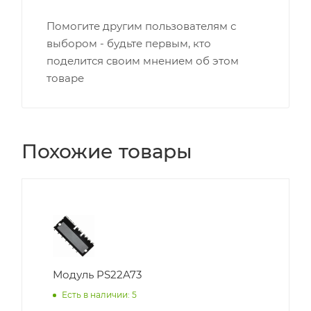
Помогите другим пользователям с
выбором - будьте первым, кто
поделится своим мнением об этом
товаре
Похожие товары
Модуль PS22A73
Есть в наличии: 5