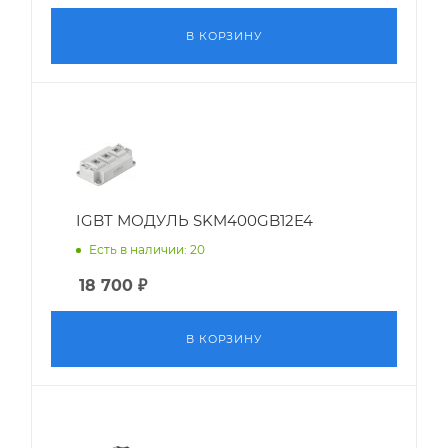
В КОРЗИНУ
IGBT МОДУЛЬ SKM400GB12E4
Есть в наличии: 20
18 700
₽
В КОРЗИНУ