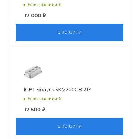
Есть в наличии: 6
17 000
₽
В КОРЗИНУ
IGBT модуль SKM200GB12T4
Есть в наличии: 5
12 500
₽
В КОРЗИНУ