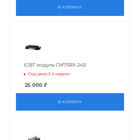
В КОРЗИНУ
IGBT модуль CM75RX-24S
Под заказ 3-4 недели
25 000
₽
В КОРЗИНУ