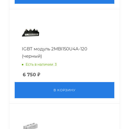
IGBT модуль 2MBI150U4A-120
(черный)
Есть в наличии: 3
6 750
₽
В КОРЗИНУ