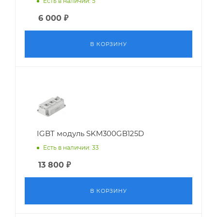
Есть в наличии: 5
6 000
₽
В КОРЗИНУ
IGBT модуль SKM300GB125D
Есть в наличии: 33
13 800
₽
В КОРЗИНУ