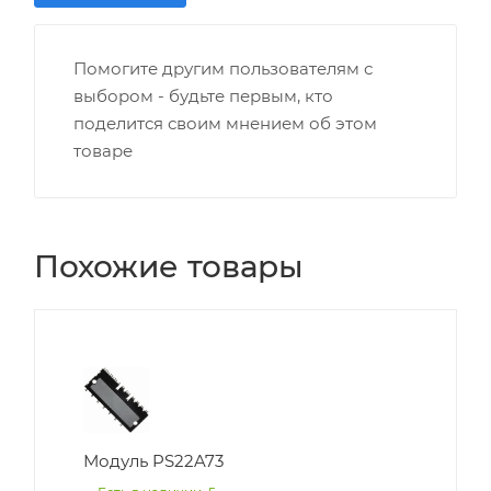
Помогите другим пользователям с
выбором - будьте первым, кто
поделится своим мнением об этом
товаре
Похожие товары
Модуль PS22A73