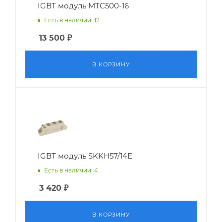
IGBT модуль MTC500-16
Есть в наличии: 12
13 500
₽
В КОРЗИНУ
IGBT модуль SKKH57/14E
Есть в наличии: 4
3 420
₽
В КОРЗИНУ