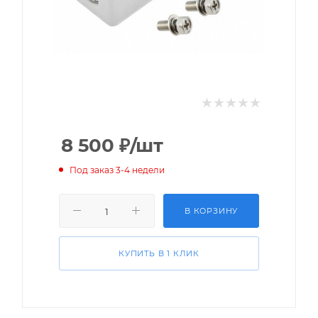
8 500
₽
/шт
Под заказ 3-4 недели
В КОРЗИНУ
КУПИТЬ В 1 КЛИК