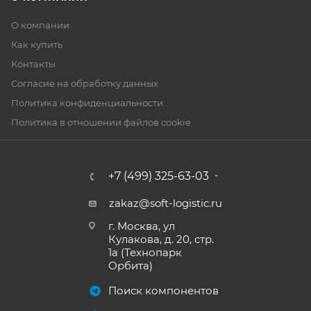
О компании
Как купить
Контакты
Согласие на обработку данных
Политика конфиденциальности
Политика в отношении файлов cookie
+7 (499) 325-63-03
zakaz@soft-logistic.ru
г. Москва, ул
Кулакова, д. 20, стр.
1а (Технопарк
Орбита)
Поиск компонентов