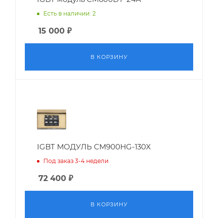
Есть в наличии: 2
15 000
₽
В КОРЗИНУ
IGBT МОДУЛЬ CM900HG-130X
Под заказ 3-4 недели
72 400
₽
В КОРЗИНУ