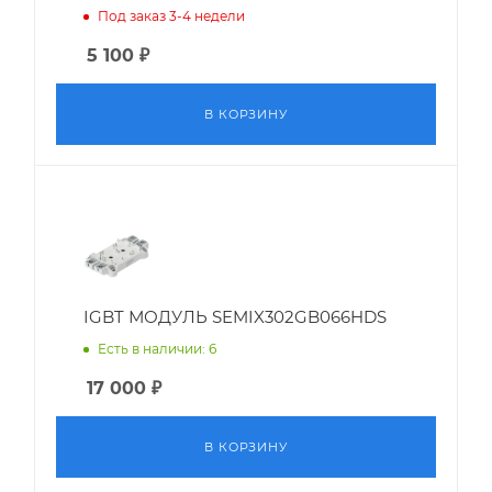
Под заказ 3-4 недели
5 100
₽
В КОРЗИНУ
IGBT МОДУЛЬ SEMIX302GB066HDS
Есть в наличии: 6
17 000
₽
В КОРЗИНУ