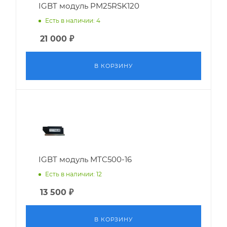
IGBT модуль PM25RSK120
Есть в наличии: 4
21 000
₽
В КОРЗИНУ
IGBT модуль MTC500-16
Есть в наличии: 12
13 500
₽
В КОРЗИНУ