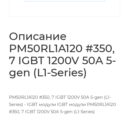
Описание
PM50RL1A120 #350,
7 IGBT 1200V 50A 5-
gen (L1-Series)
PM50RL1A120 #350, 7 IGBT 1200V 50A 5-gen (L1-
Series) - IGBT модули IGBT модули PM50RL1A120
#350, 7 IGBT 1200V 50A 5-gen (L1-Series)