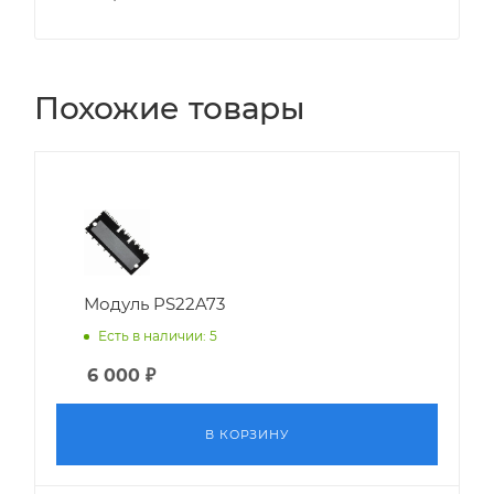
Похожие товары
Модуль PS22A73
Есть в наличии: 5
6 000
₽
В КОРЗИНУ