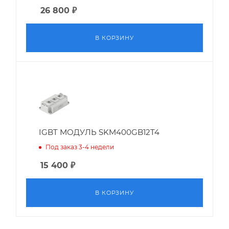
26 800
₽
В КОРЗИНУ
IGBT МОДУЛЬ SKM400GB12T4
Под заказ 3-4 недели
15 400
₽
В КОРЗИНУ