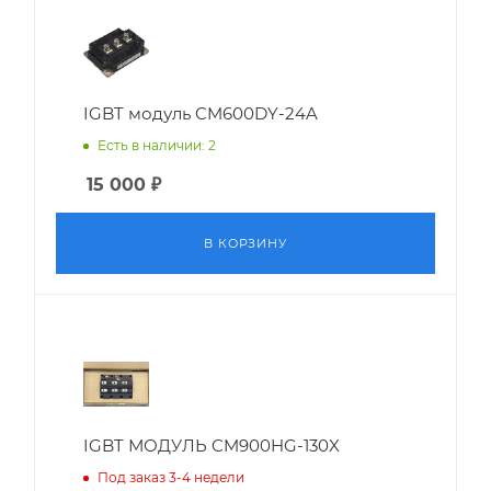
IGBT модуль CM600DY-24A
Есть в наличии: 2
15 000
₽
В КОРЗИНУ
IGBT МОДУЛЬ CM900HG-130X
Под заказ 3-4 недели