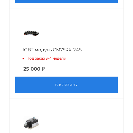
IGBT модуль CM75RX-24S
Под заказ 3-4 недели
25 000
₽
В КОРЗИНУ