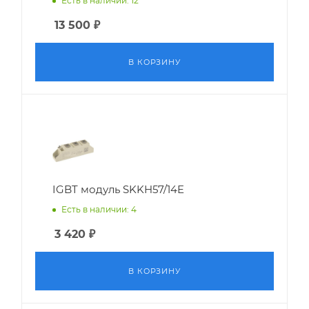
Есть в наличии: 12
13 500
₽
В КОРЗИНУ
IGBT модуль SKKH57/14E
Есть в наличии: 4
3 420
₽
В КОРЗИНУ