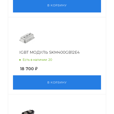
В КОРЗИНУ
IGBT МОДУЛЬ SKM400GB12E4
Есть в наличии: 20
18 700
₽
В КОРЗИНУ