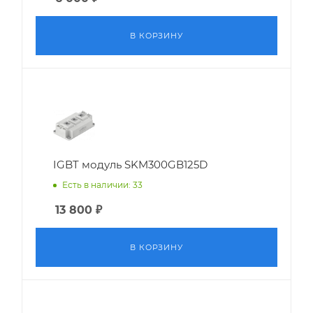
В КОРЗИНУ
IGBT модуль SKM300GB125D
Есть в наличии: 33
13 800
₽
В КОРЗИНУ