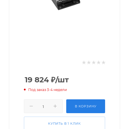
19 824
₽
/шт
Под заказ 3-4 недели
В КОРЗИНУ
КУПИТЬ В 1 КЛИК