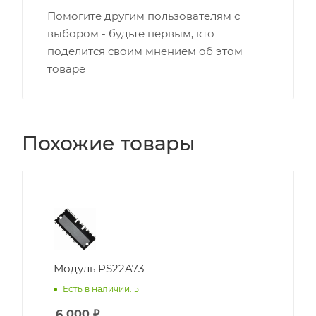
Помогите другим пользователям с
выбором - будьте первым, кто
поделится своим мнением об этом
товаре
Похожие товары
Модуль PS22A73
Есть в наличии: 5
6 000
₽