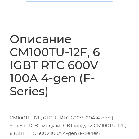
Описание
CM100TU-12F, 6
IGBT RTC 600V
100A 4-gen (F-
Series)
CM100TU-12F, 6 IGBT RTC 600V 100A 4-gen (F-
Series) - IGBT модули IGBT модули CM100TU-12F,
6 IGBT RTC 600V 100A 4-gen (F-Series)