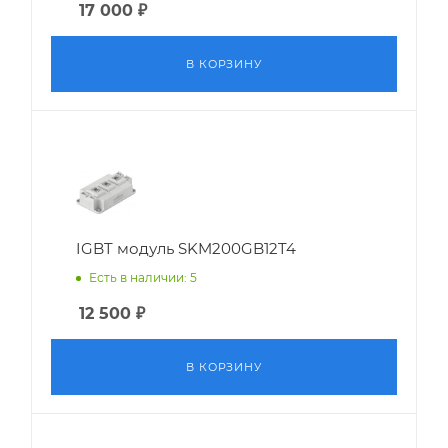
17 000
₽
В КОРЗИНУ
IGBT модуль SKM200GB12T4
Есть в наличии: 5
12 500
₽
В КОРЗИНУ