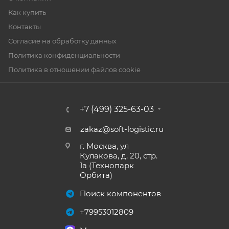
Как купить
Контакты
Согласие на обработку данных
Политика конфиденциальности
Политика в отношении файлов cookie
+7 (499) 325-63-03
zakaz@soft-logistic.ru
г. Москва, ул
Кулакова, д. 20, стр.
1а (Технопарк
Орбита)
Поиск компонентов
+79953012809