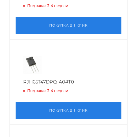
Под заказ 3-4 недели
ПОКУПКА В 1 КЛИК
RJH65T47DPQ-A0#T0
Под заказ 3-4 недели
ПОКУПКА В 1 КЛИК