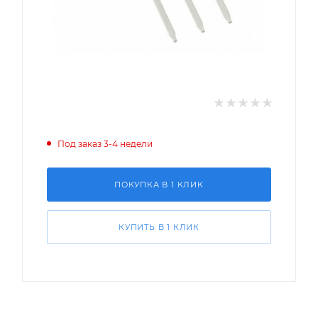
Под заказ 3-4 недели
ПОКУПКА В 1 КЛИК
КУПИТЬ В 1 КЛИК