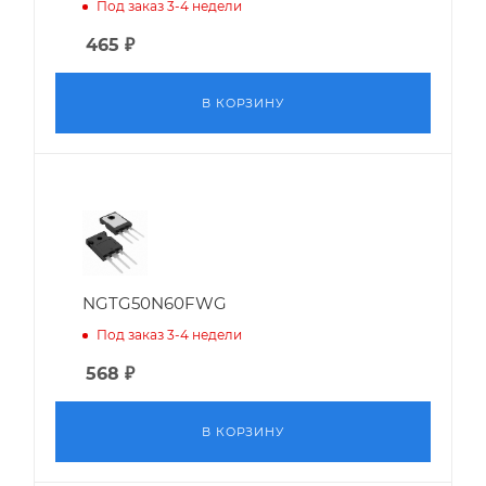
Под заказ 3-4 недели
465
₽
В КОРЗИНУ
NGTG50N60FWG
Под заказ 3-4 недели
568
₽
В КОРЗИНУ