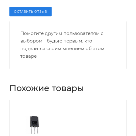
ОСТАВИТЬ ОТЗЫВ
Помогите другим пользователям с
выбором - будьте первым, кто
поделится своим мнением об этом
товаре
Похожие товары