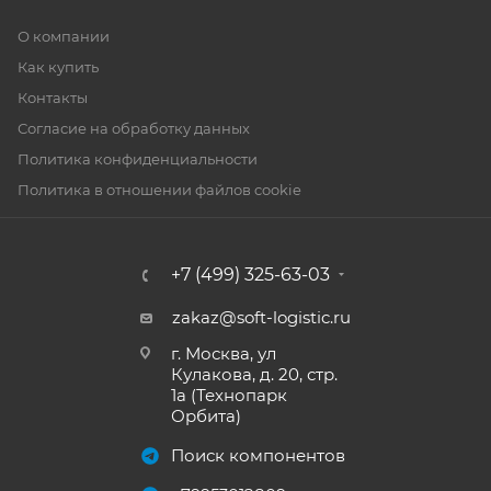
О компании
Как купить
Контакты
Согласие на обработку данных
Политика конфиденциальности
Политика в отношении файлов cookie
+7 (499) 325-63-03
zakaz@soft-logistic.ru
г. Москва, ул
Кулакова, д. 20, стр.
1а (Технопарк
Орбита)
Поиск компонентов