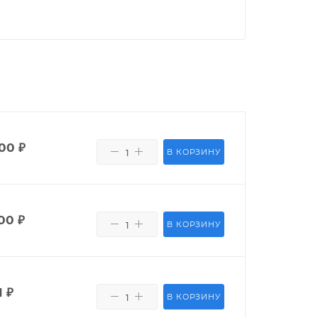
700
₽
В КОРЗИНУ
00
₽
В КОРЗИНУ
1
₽
В КОРЗИНУ