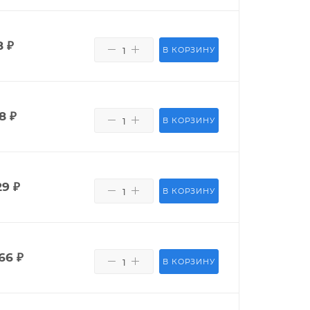
8
₽
В КОРЗИНУ
8
₽
В КОРЗИНУ
29
₽
В КОРЗИНУ
66
₽
В КОРЗИНУ