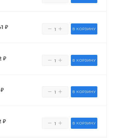
41
₽
В КОРЗИНУ
2
₽
В КОРЗИНУ
₽
В КОРЗИНУ
2
₽
В КОРЗИНУ