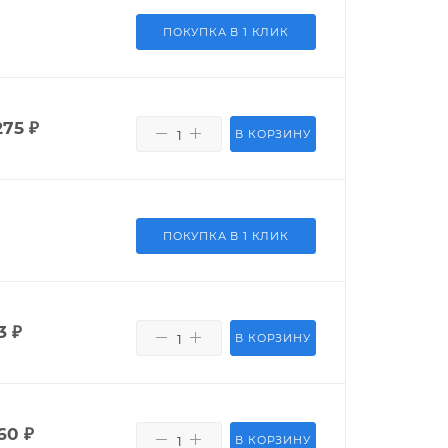
ПОКУПКА В 1 КЛИК
275
₽
В КОРЗИНУ
ПОКУПКА В 1 КЛИК
3
₽
В КОРЗИНУ
60
₽
В КОРЗИНУ