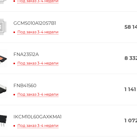
Под заказ 3-4 недели
GCMS010A120S7B1
58 1
Под заказ 3-4 недели
FNA23512A
8 33
Под заказ 3-4 недели
FNB41560
1 141
Под заказ 3-4 недели
IKCM10L60GAXKMA1
1 07
Под заказ 3-4 недели