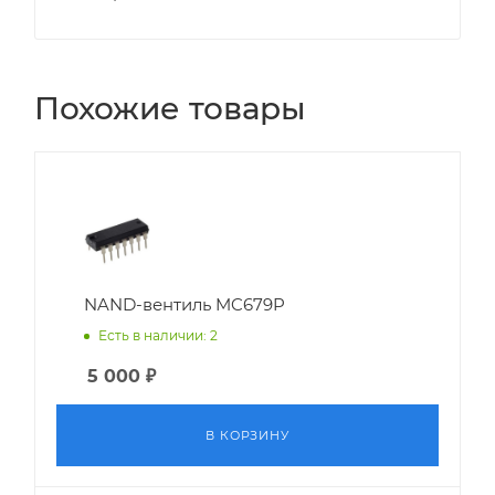
Похожие товары
NAND-вентиль MC679P
Есть в наличии: 2
5 000
₽
В КОРЗИНУ