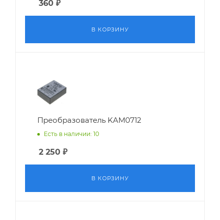
360
₽
В КОРЗИНУ
Преобразователь KAM0712
Есть в наличии: 10
2 250
₽
В КОРЗИНУ