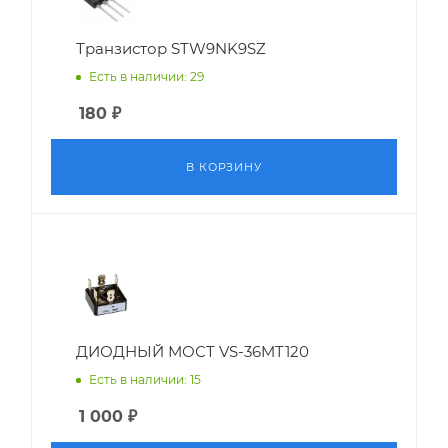
Транзистор STW9NK9SZ
Есть в наличии: 29
180
₽
В КОРЗИНУ
ДИОДНЫЙ МОСТ VS-36MT120
Есть в наличии: 15
1 000
₽