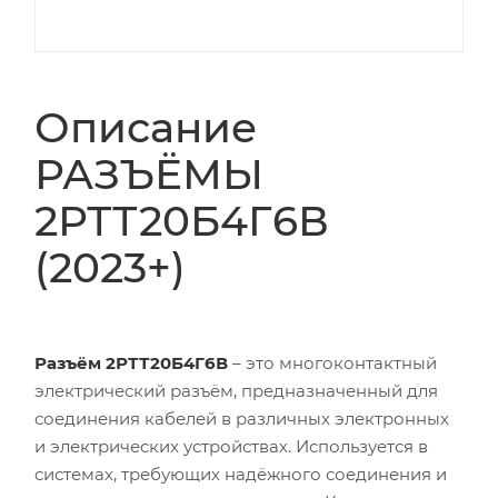
Описание
РАЗЪЁМЫ
2РТТ20Б4Г6В
(2023+)
Разъём 2РТТ20Б4Г6В
– это многоконтактный
электрический разъём, предназначенный для
соединения кабелей в различных электронных
и электрических устройствах. Используется в
системах, требующих надёжного соединения и