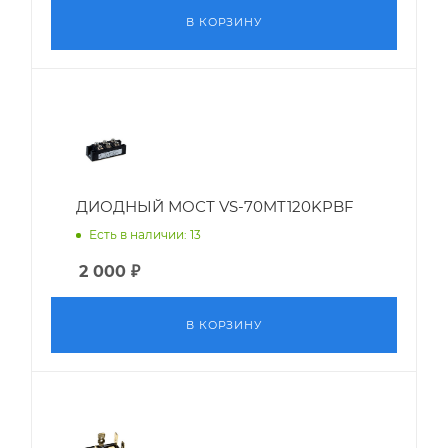
В КОРЗИНУ
ДИОДНЫЙ МОСТ VS-70MT120KPBF
Есть в наличии: 13
2 000
₽
В КОРЗИНУ