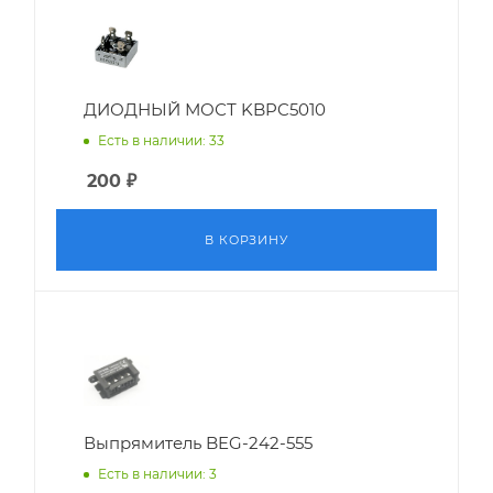
ДИОДНЫЙ МОСТ KBPC5010
Есть в наличии: 33
200
₽
В КОРЗИНУ
Выпрямитель BEG-242-555
Есть в наличии: 3