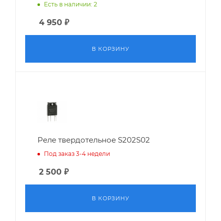
Есть в наличии: 2
4 950
₽
В КОРЗИНУ
Реле твердотельное S202S02
Под заказ 3-4 недели
2 500
₽
В КОРЗИНУ