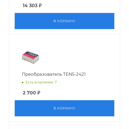
14 303
₽
В КОРЗИНУ
Преобразователь TEN5-2421
Есть в наличии: 7
2 700
₽
В КОРЗИНУ