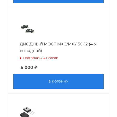
ДИОДНЫЙ МОСТ MXG/MXY 50-12 (4-х
выводной)
Под заказ 3-4 недели
5 000
₽
В КОРЗИНУ