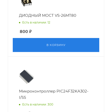
ДИОДНЫЙ МОСТ VS-26MT80
Есть в наличии: 12
800
₽
В КОРЗИНУ
Микроконтроллер PIC24F32KA302-
I/SS
Есть в наличии: 300