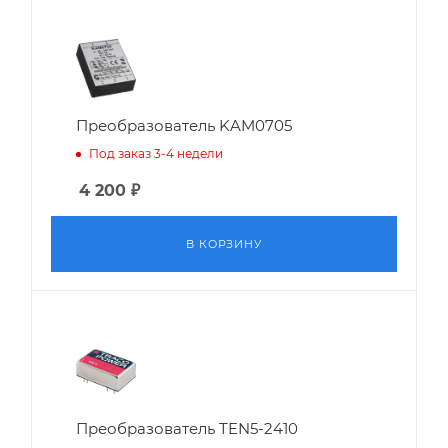
Преобразователь KAM0705
Под заказ 3-4 недели
4 200
₽
В КОРЗИНУ
Преобразователь TEN5-2410