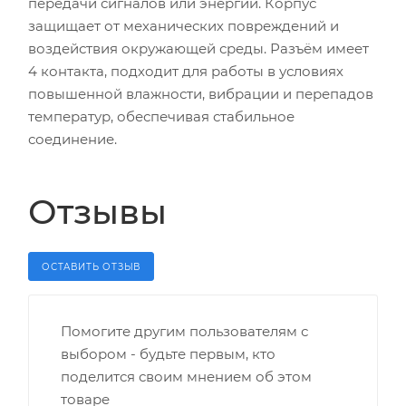
передачи сигналов или энергии. Корпус
защищает от механических повреждений и
воздействия окружающей среды. Разъём имеет
4 контакта, подходит для работы в условиях
повышенной влажности, вибрации и перепадов
температур, обеспечивая стабильное
соединение.
Отзывы
ОСТАВИТЬ ОТЗЫВ
Помогите другим пользователям с
выбором - будьте первым, кто
поделится своим мнением об этом
товаре