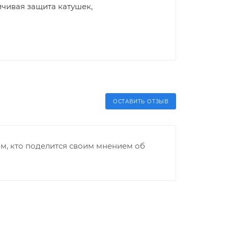
йчивая защита катушек,
ОСТАВИТЬ ОТЗЫВ
м, кто поделится своим мнением об