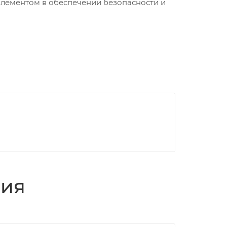
 элементом в обеспечении безопасности и
ция