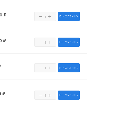
0
₽
В КОРЗИНУ
0
₽
В КОРЗИНУ
₽
В КОРЗИНУ
0
₽
В КОРЗИНУ